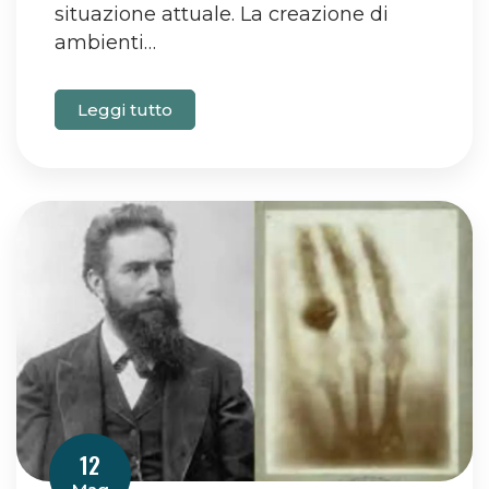
situazione attuale. La creazione di
ambienti…
Leggi tutto
12