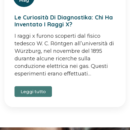
Mag
Le Curiosità Di Diagnostika: Chi Ha
Inventato I Raggi X?
I raggi x furono scoperti dal fisico
tedesco W. C. Röntgen all’università di
Würzburg, nel novembre del 1895
durante alcune ricerche sulla
conduzione elettrica nei gas. Questi
esperimenti erano effettuati…
Leggi tutto