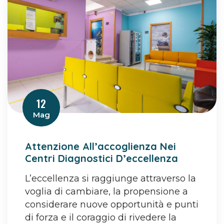
12
Mag
Attenzione All’accoglienza Nei
Centri Diagnostici D’eccellenza
L’eccellenza si raggiunge attraverso la
voglia di cambiare, la propensione a
considerare nuove opportunità e punti
di forza e il coraggio di rivedere la