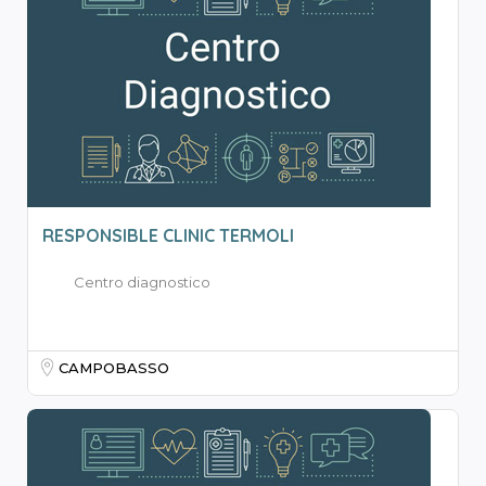
RESPONSIBLE CLINIC TERMOLI
Centro diagnostico
CAMPOBASSO