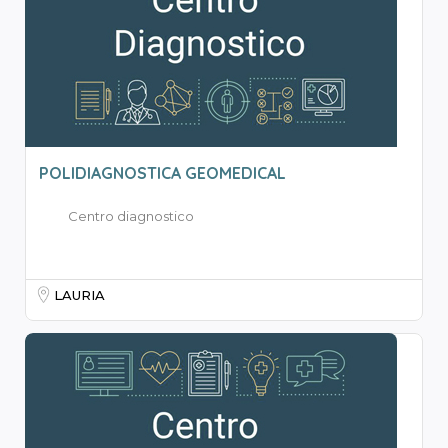
POLIDIAGNOSTICA GEOMEDICAL
Centro diagnostico
LAURIA