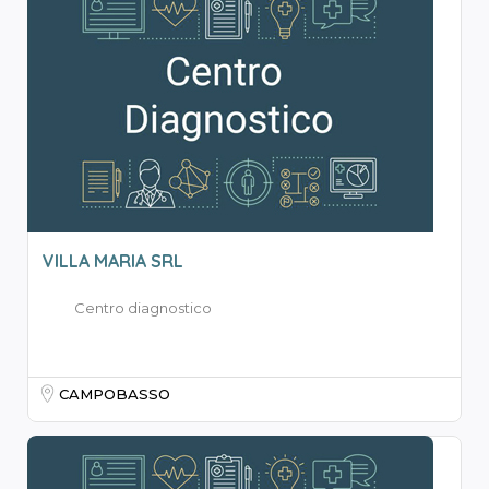
VILLA MARIA SRL
Centro diagnostico
CAMPOBASSO