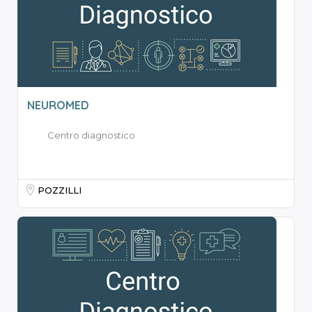
NEUROMED
Centro diagnostico
POZZILLI