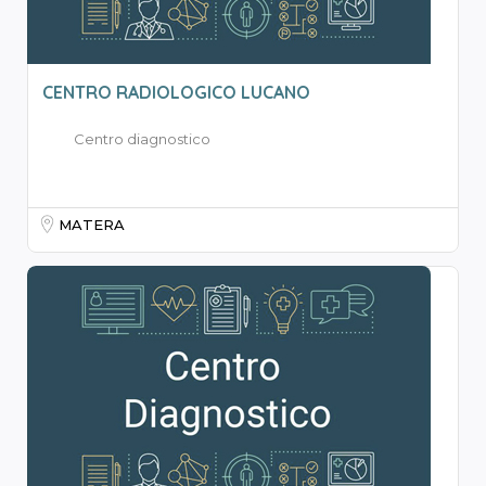
CENTRO RADIOLOGICO LUCANO
Centro diagnostico
MATERA