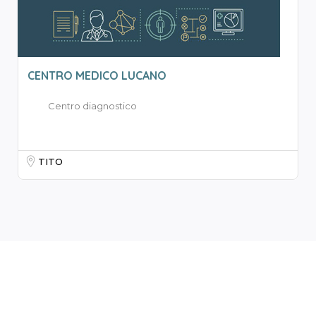
CENTRO MEDICO LUCANO
Centro diagnostico
TITO