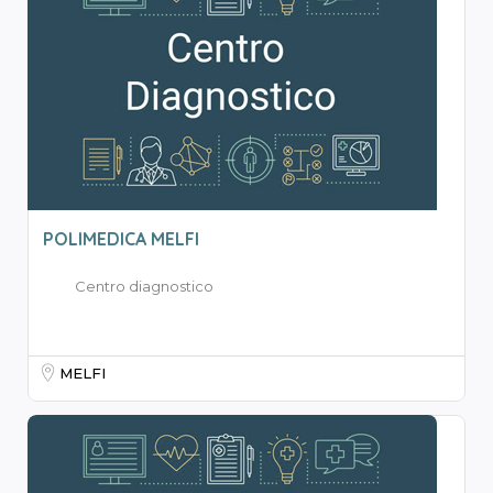
POLIMEDICA MELFI
Centro diagnostico
MELFI