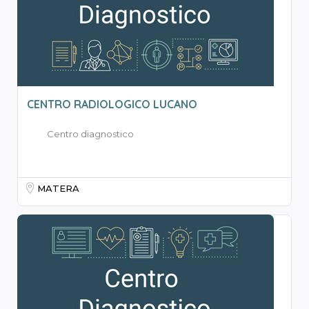
CENTRO RADIOLOGICO LUCANO
Centro diagnostico
MATERA