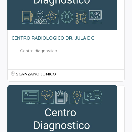
CENTRO RADIOLOGICO DR. JULA E C
Centro diagnostico
SCANZANO JONICO