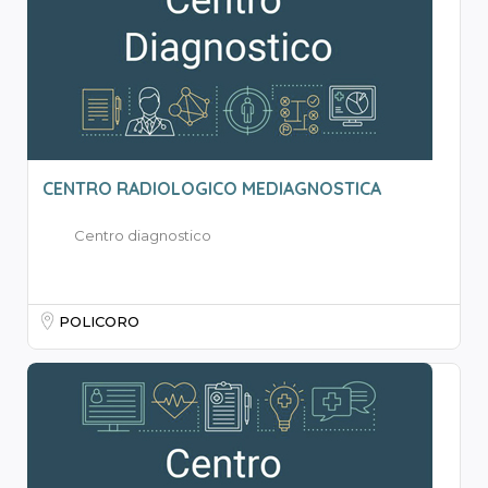
CENTRO RADIOLOGICO MEDIAGNOSTICA
Centro diagnostico
POLICORO