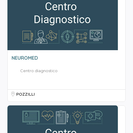
NEUROMED
Centro diagnostico
POZZILLI