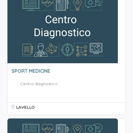
SPORT MEDICINE
Centro diagnostico
LAVELLO