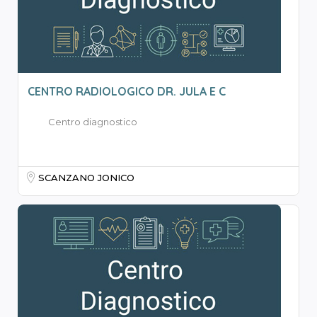
CENTRO RADIOLOGICO DR. JULA E C
Centro diagnostico
SCANZANO JONICO