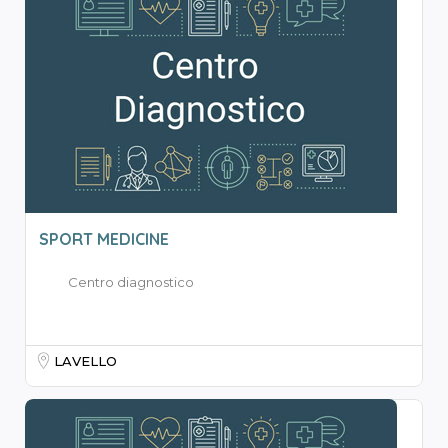
SPORT MEDICINE
Centro diagnostico
LAVELLO