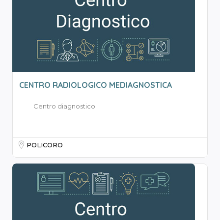
CENTRO RADIOLOGICO MEDIAGNOSTICA
Centro diagnostico
POLICORO