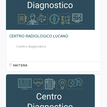
CENTRO RADIOLOGICO LUCANO
Centro diagnostico
MATERA