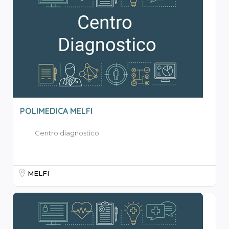
POLIMEDICA MELFI
Centro diagnostico
MELFI