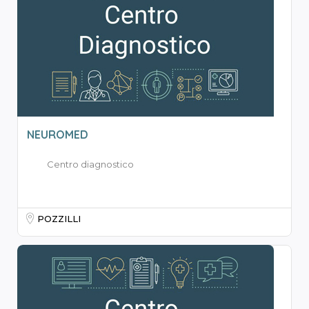
NEUROMED
Centro diagnostico
POZZILLI