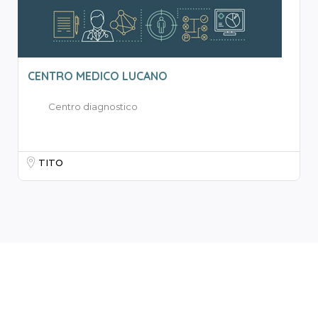
CENTRO MEDICO LUCANO
Centro diagnostico
TITO