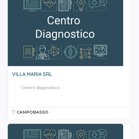
VILLA MARIA SRL
Centro diagnostico
CAMPOBASSO