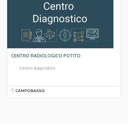
CENTRO RADIOLOGICO POTITO
Centro diagnostico
CAMPOBASSO