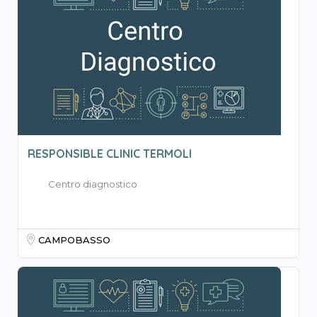
RESPONSIBLE CLINIC TERMOLI
Centro diagnostico
CAMPOBASSO