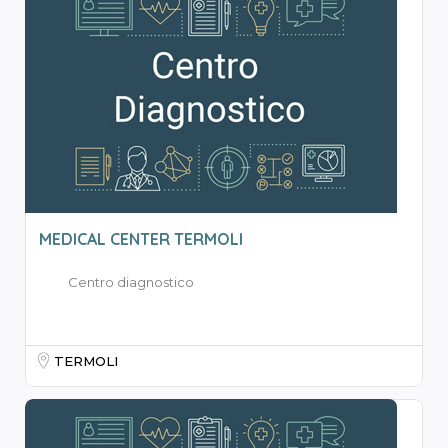
MEDICAL CENTER TERMOLI
Centro diagnostico
TERMOLI