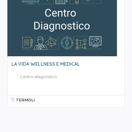
LA VIDA WELLNESS E MEDICAL
Centro diagnostico
TERMOLI