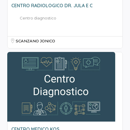
CENTRO RADIOLOGICO DR. JULA E C
Centro diagnostico
SCANZANO JONICO
CENTRO MEDICO KOS