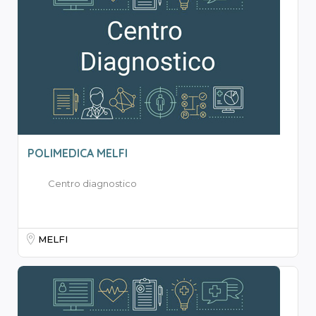
POLIMEDICA MELFI
Centro diagnostico
MELFI