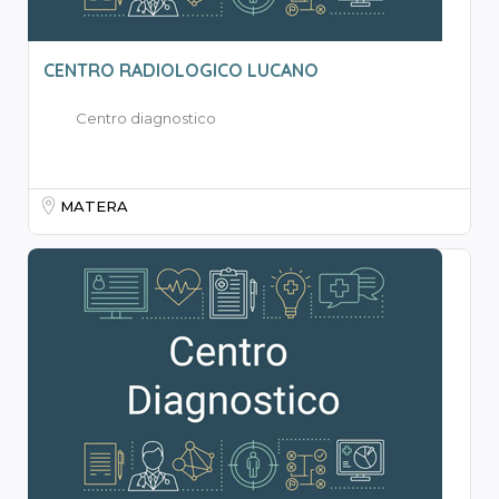
CENTRO RADIOLOGICO LUCANO
Centro diagnostico
MATERA