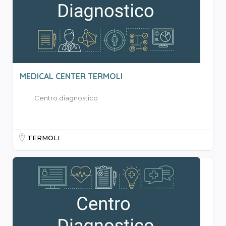
MEDICAL CENTER TERMOLI
Centro diagnostico
TERMOLI