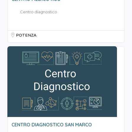
Centro diagnostico
POTENZA
CENTRO DIAGNOSTICO SAN MARCO