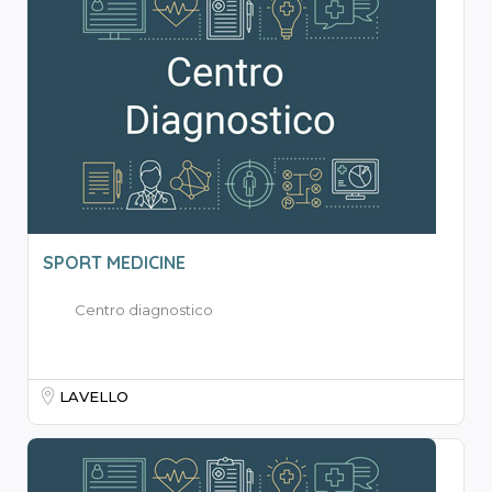
SPORT MEDICINE
Centro diagnostico
LAVELLO