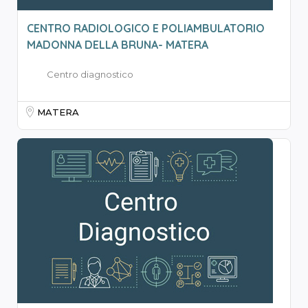
CENTRO RADIOLOGICO E POLIAMBULATORIO
MADONNA DELLA BRUNA- MATERA
Centro diagnostico
MATERA