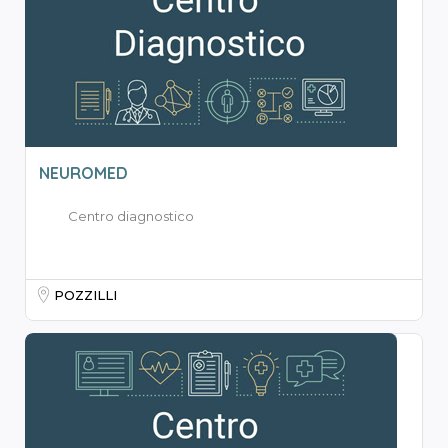
NEUROMED
Centro diagnostico
POZZILLI