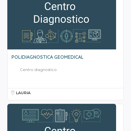
POLIDIAGNOSTICA GEOMEDICAL
Centro diagnostico
LAURIA