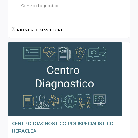
Centro diagnostico
RIONERO IN VULTURE
CENTRO DIAGNOSTICO POLISPECIALISTICO
HERACLEA