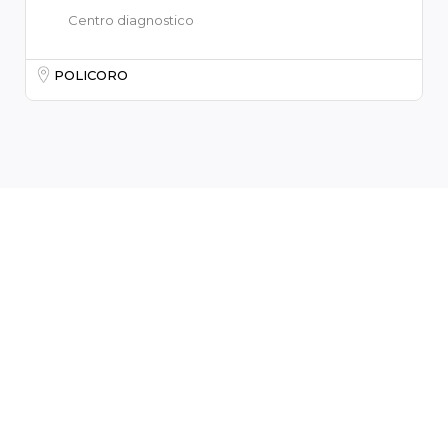
Centro diagnostico
POLICORO