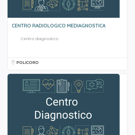
CENTRO RADIOLOGICO MEDIAGNOSTICA
Centro diagnostico
POLICORO