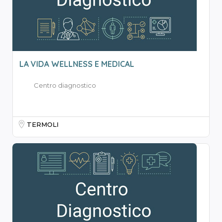
LA VIDA WELLNESS E MEDICAL
Centro diagnostico
TERMOLI