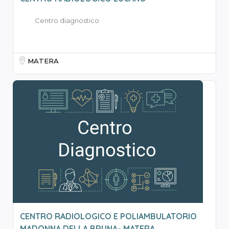
Centro diagnostico
MATERA
CENTRO RADIOLOGICO E POLIAMBULATORIO
MADONNA DELLA BRUNA- MATERA