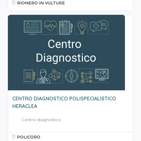
RIONERO IN VULTURE
CENTRO DIAGNOSTICO POLISPECIALISTICO
HERACLEA
Centro diagnostico
POLICORO