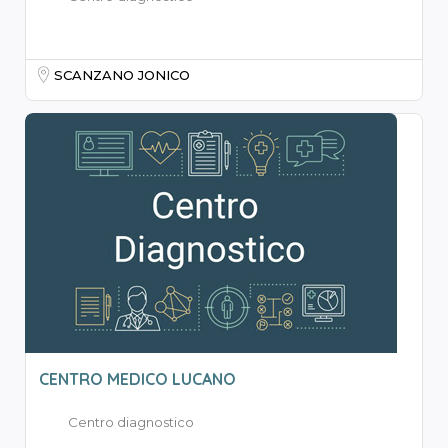
SCANZANO JONICO
CENTRO MEDICO LUCANO
Centro diagnostico