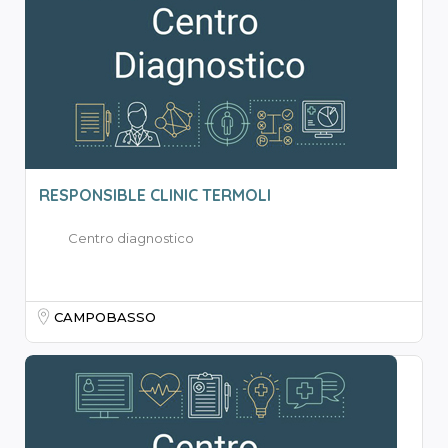
RESPONSIBLE CLINIC TERMOLI
Centro diagnostico
CAMPOBASSO