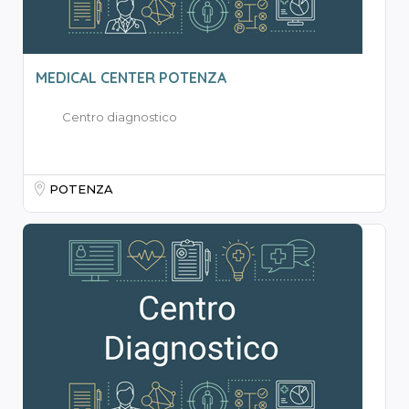
MEDICAL CENTER POTENZA
Centro diagnostico
POTENZA