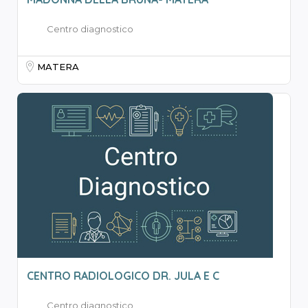
Centro diagnostico
MATERA
CENTRO RADIOLOGICO DR. JULA E C
Centro diagnostico