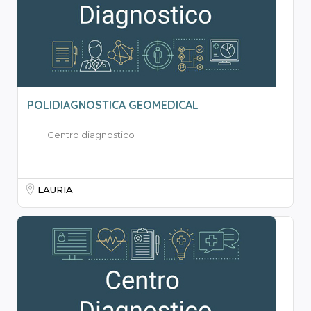
POLIDIAGNOSTICA GEOMEDICAL
Centro diagnostico
LAURIA