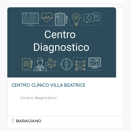
CENTRO CLINICO VILLA BEATRICE
Centro diagnostico
BARAGIANO