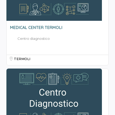
MEDICAL CENTER TERMOLI
Centro diagnostico
TERMOLI