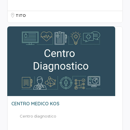
TITO
CENTRO MEDICO KOS
Centro diagnostico