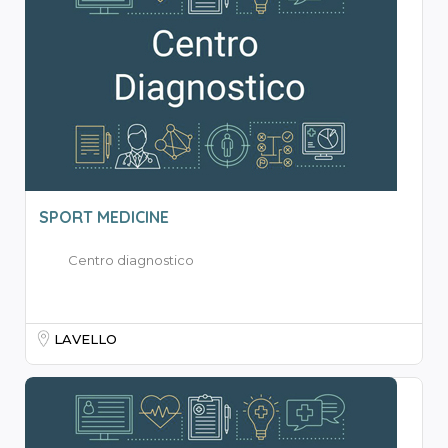
SPORT MEDICINE
Centro diagnostico
LAVELLO