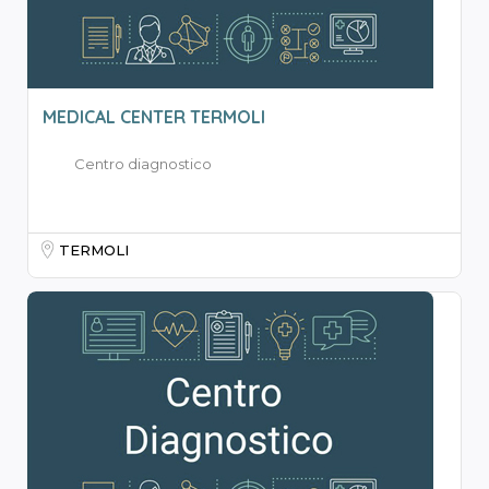
MEDICAL CENTER TERMOLI
Centro diagnostico
TERMOLI