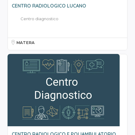
CENTRO RADIOLOGICO LUCANO
Centro diagnostico
MATERA
CENTRO RADIOLOGICO E POLIAMBULATORIO