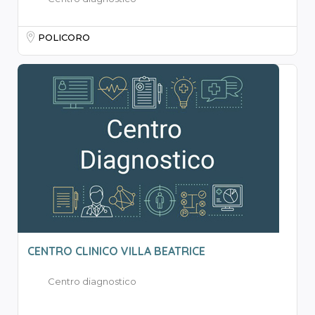
POLICORO
CENTRO CLINICO VILLA BEATRICE
Centro diagnostico