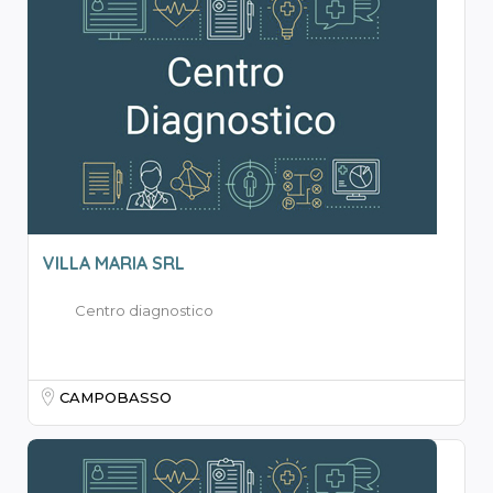
VILLA MARIA SRL
Centro diagnostico
CAMPOBASSO