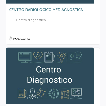
CENTRO RADIOLOGICO MEDIAGNOSTICA
Centro diagnostico
POLICORO