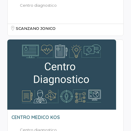
Centro diagnostico
SCANZANO JONICO
CENTRO MEDICO KOS
Centro diagnostico