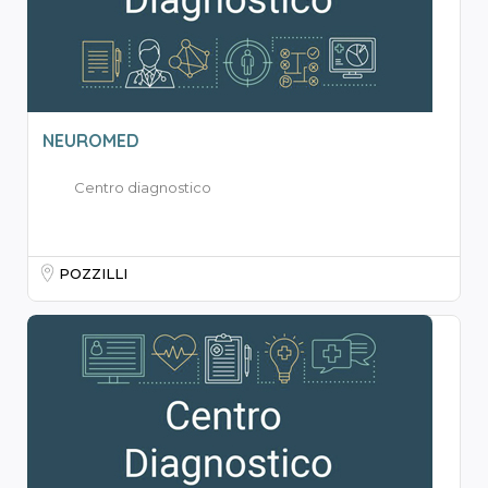
NEUROMED
Centro diagnostico
POZZILLI