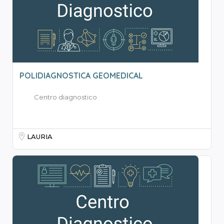
POLIDIAGNOSTICA GEOMEDICAL
Centro diagnostico
LAURIA