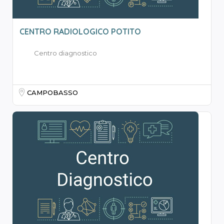
CENTRO RADIOLOGICO POTITO
Centro diagnostico
CAMPOBASSO