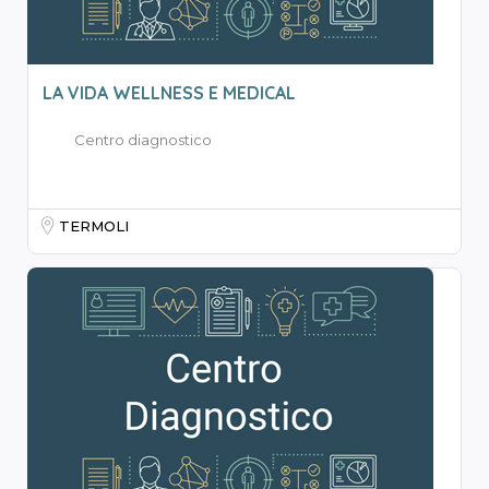
LA VIDA WELLNESS E MEDICAL
Centro diagnostico
TERMOLI