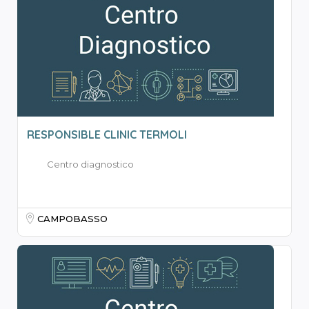
RESPONSIBLE CLINIC TERMOLI
Centro diagnostico
CAMPOBASSO