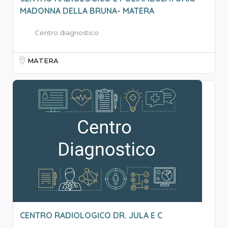
MADONNA DELLA BRUNA- MATERA
Centro diagnostico
MATERA
CENTRO RADIOLOGICO DR. JULA E C