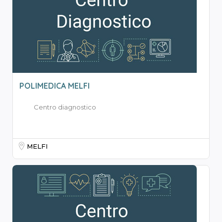
POLIMEDICA MELFI
Centro diagnostico
MELFI