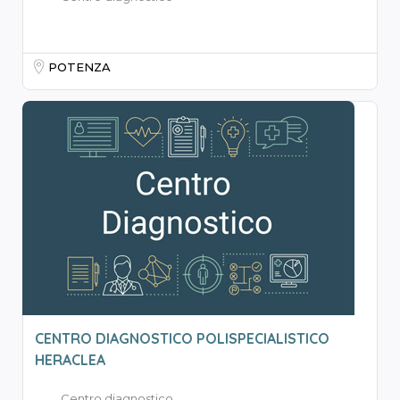
POTENZA
CENTRO DIAGNOSTICO POLISPECIALISTICO
HERACLEA
Centro diagnostico