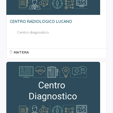
CENTRO RADIOLOGICO LUCANO
Centro diagnostico
MATERA