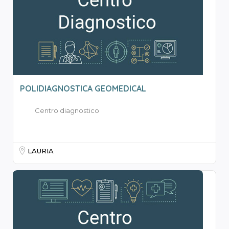
POLIDIAGNOSTICA GEOMEDICAL
Centro diagnostico
LAURIA