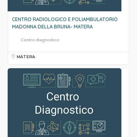
CENTRO RADIOLOGICO E POLIAMBULATORIO
MADONNA DELLA BRUNA- MATERA
Centro diagnostico
MATERA