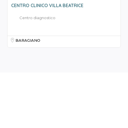
CENTRO CLINICO VILLA BEATRICE
Centro diagnostico
BARAGIANO