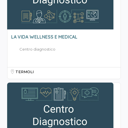
LA VIDA WELLNESS E MEDICAL
Centro diagnostico
TERMOLI