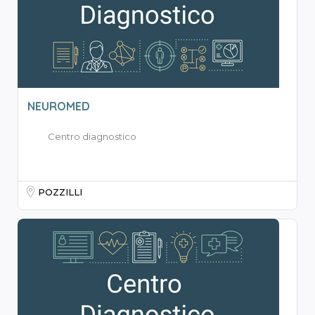
NEUROMED
Centro diagnostico
POZZILLI