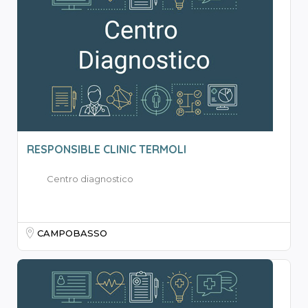
RESPONSIBLE CLINIC TERMOLI
Centro diagnostico
CAMPOBASSO