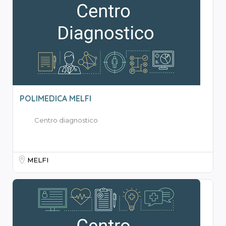
POLIMEDICA MELFI
Centro diagnostico
MELFI