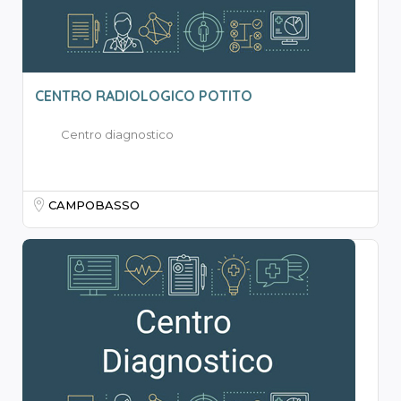
CENTRO RADIOLOGICO POTITO
Centro diagnostico
CAMPOBASSO