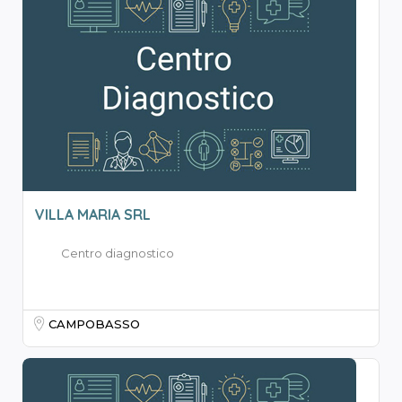
VILLA MARIA SRL
Centro diagnostico
CAMPOBASSO