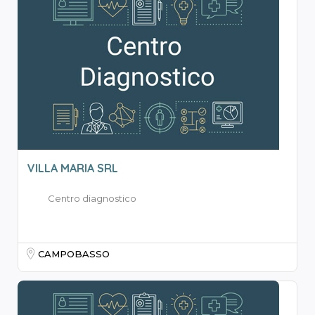
VILLA MARIA SRL
Centro diagnostico
CAMPOBASSO