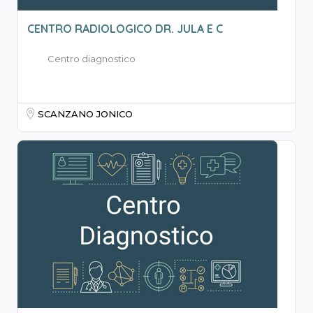
CENTRO RADIOLOGICO DR. JULA E C
Centro diagnostico
SCANZANO JONICO