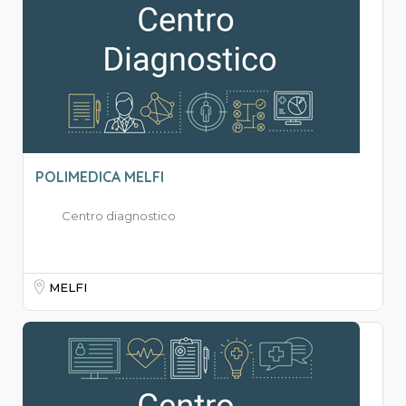
POLIMEDICA MELFI
Centro diagnostico
MELFI