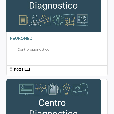
NEUROMED
Centro diagnostico
POZZILLI