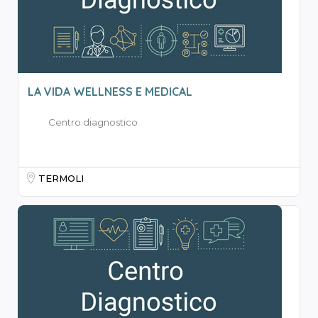
LA VIDA WELLNESS E MEDICAL
Centro diagnostico
TERMOLI