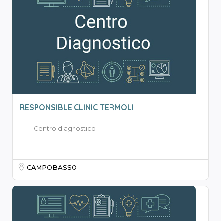
RESPONSIBLE CLINIC TERMOLI
Centro diagnostico
CAMPOBASSO