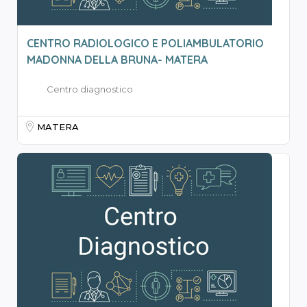
CENTRO RADIOLOGICO E POLIAMBULATORIO
MADONNA DELLA BRUNA- MATERA
Centro diagnostico
MATERA