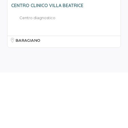
CENTRO CLINICO VILLA BEATRICE
Centro diagnostico
BARAGIANO