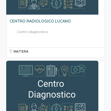
CENTRO RADIOLOGICO LUCANO
Centro diagnostico
MATERA