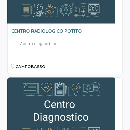
CENTRO RADIOLOGICO POTITO
Centro diagnostico
CAMPOBASSO