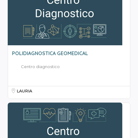
POLIDIAGNOSTICA GEOMEDICAL
Centro diagnostico
LAURIA