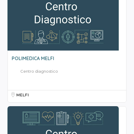
POLIMEDICA MELFI
Centro diagnostico
MELFI