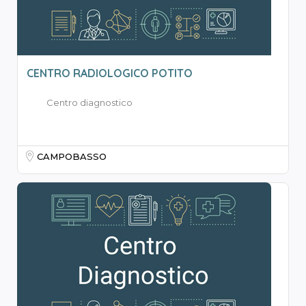
CENTRO RADIOLOGICO POTITO
Centro diagnostico
CAMPOBASSO