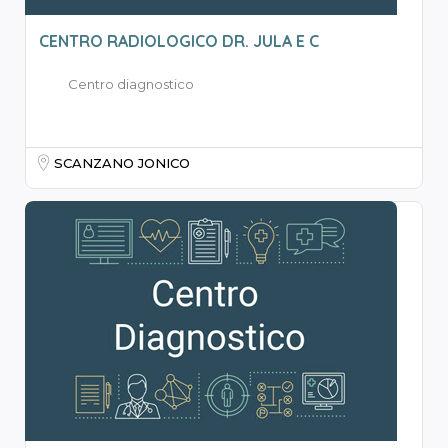
CENTRO RADIOLOGICO DR. JULA E C
Centro diagnostico
SCANZANO JONICO