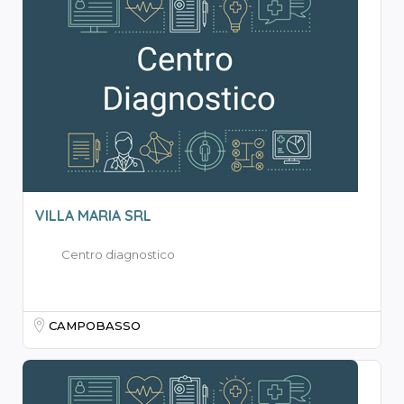
VILLA MARIA SRL
Centro diagnostico
CAMPOBASSO