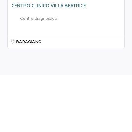
CENTRO CLINICO VILLA BEATRICE
Centro diagnostico
BARAGIANO