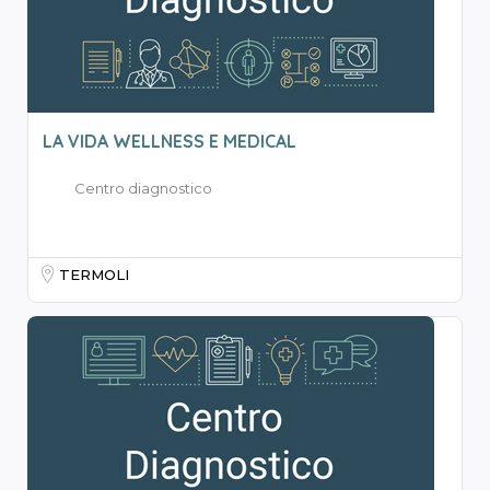
LA VIDA WELLNESS E MEDICAL
Centro diagnostico
TERMOLI