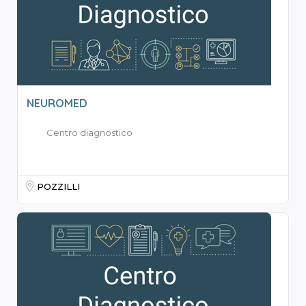
NEUROMED
Centro diagnostico
POZZILLI