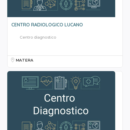
CENTRO RADIOLOGICO LUCANO
Centro diagnostico
MATERA