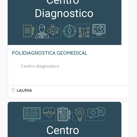
POLIDIAGNOSTICA GEOMEDICAL
Centro diagnostico
LAURIA