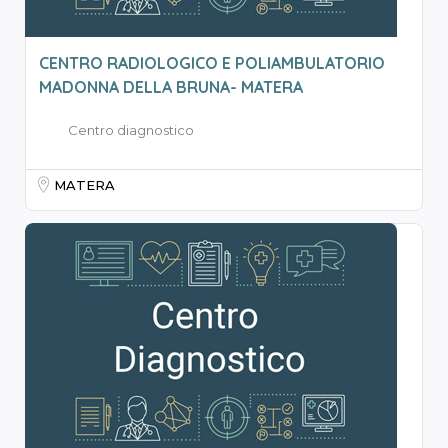
CENTRO RADIOLOGICO E POLIAMBULATORIO
MADONNA DELLA BRUNA- MATERA
Centro diagnostico
MATERA