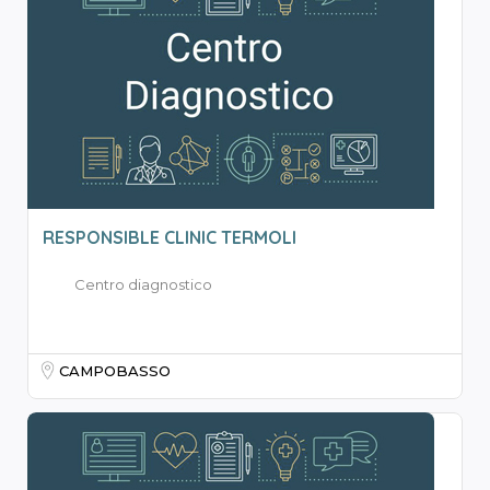
RESPONSIBLE CLINIC TERMOLI
Centro diagnostico
CAMPOBASSO